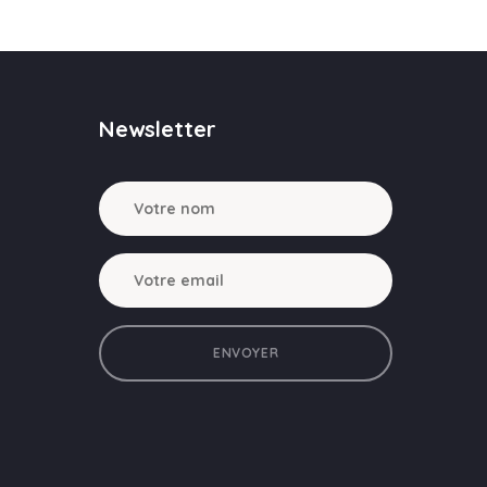
Newsletter