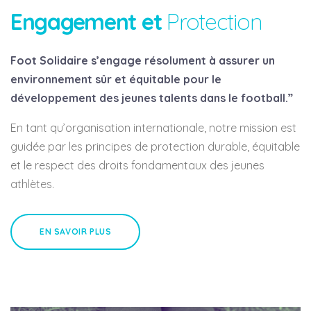
Engagement et
Protection
Foot Solidaire s’engage résolument à assurer un
environnement sûr et équitable pour le
développement des jeunes talents dans le football.”
En tant qu’organisation internationale, notre mission est
guidée par les principes de protection durable, équitable
et le respect des droits fondamentaux des jeunes
athlètes.
EN SAVOIR PLUS