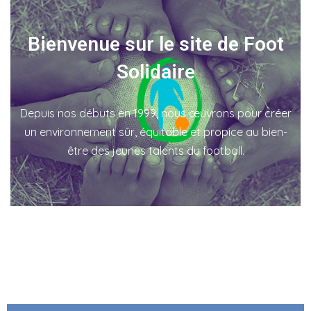
Bienvenue sur le site de Foot
Solidaire
Depuis nos débuts en 1999, nous œuvrons pour créer
un environnement sûr, équitable et propice au bien-
être des jeunes talents du football.