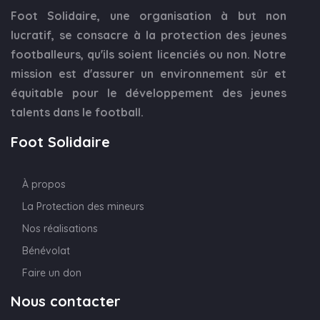
Foot Solidaire, une organisation à but non
lucratif, se consacre à la protection des jeunes
footballeurs, qu'ils soient licenciés ou non. Notre
mission est d'assurer un environnement sûr et
équitable pour le développement des jeunes
talents dans le football.
Foot Solidaire
À propos
La Protection des mineurs
Nos réalisations
Bénévolat
Faire un don
Nous contacter