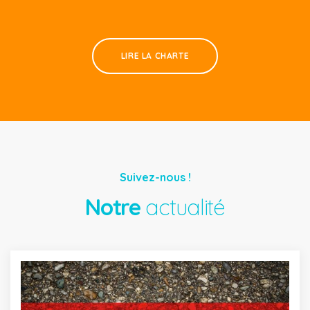
LIRE LA CHARTE
Suivez-nous !
Notre
actualité