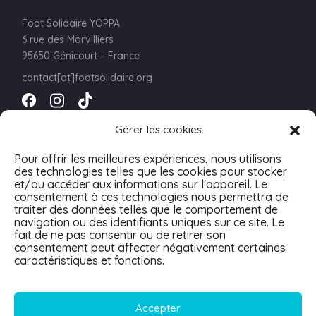
Foot Solidaire YOPPA
6 rue des Morvilliers
95650 Génicourt – France
contact[at]footsolidaire.org
Newsletter
Gérer les cookies
Pour offrir les meilleures expériences, nous utilisons
des technologies telles que les cookies pour stocker
et/ou accéder aux informations sur l'appareil. Le
consentement à ces technologies nous permettra de
traiter des données telles que le comportement de
navigation ou des identifiants uniques sur ce site. Le
fait de ne pas consentir ou de retirer son
consentement peut affecter négativement certaines
caractéristiques et fonctions.
Accepter