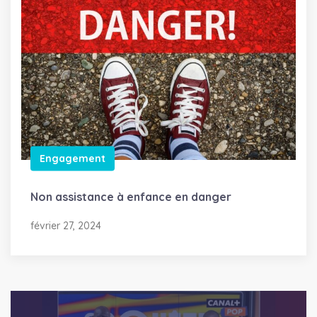
Engagement
Non assistance à enfance en danger
février 27, 2024