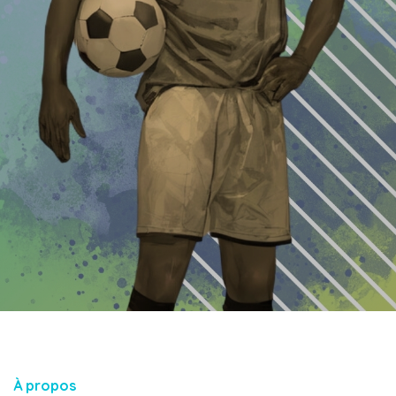
À propos