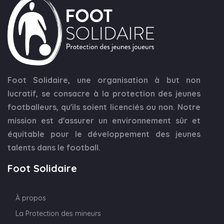
Foot Solidaire, une organisation à but non
lucratif, se consacre à la protection des jeunes
footballeurs, qu'ils soient licenciés ou non. Notre
mission est d'assurer un environnement sûr et
équitable pour le développement des jeunes
talents dans le football.
Foot Solidaire
À propos
La Protection des mineurs