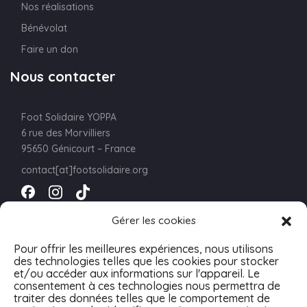
Nos réalisations
Bénévolat
Faire un don
Nous contacter
Foot Solidaire YOPPA
6 rue des Morvilliers
95650 Génicourt – France
contact[at]footsolidaire.org
Newsletter
Gérer les cookies
Pour offrir les meilleures expériences, nous utilisons
des technologies telles que les cookies pour stocker
et/ou accéder aux informations sur l'appareil. Le
consentement à ces technologies nous permettra de
traiter des données telles que le comportement de